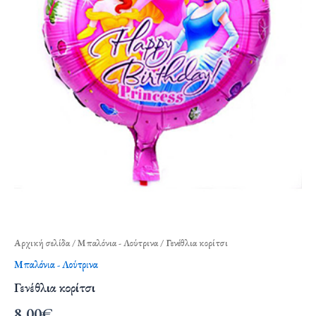
Αρχική σελίδα
/
Μπαλόνια - Λούτρινα
/ Γενέθλια κορίτσι
Μπαλόνια - Λούτρινα
Γενέθλια κορίτσι
8,00
€