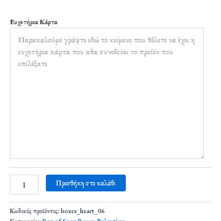
Ευχετήρια Κάρτα
Προσθήκη στο καλάθι
Κωδικός προϊόντος:
boxes_heart_06