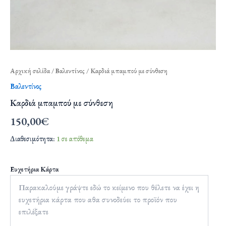
Αρχική σελίδα
/
Βαλεντίνος
/ Καρδιά μπαμπού με σύνθεση
Βαλεντίνος
Καρδιά μπαμπού με σύνθεση
150,00
€
Διαθεσιμότητα:
1 σε απόθεμα
Ευχετήρια Κάρτα