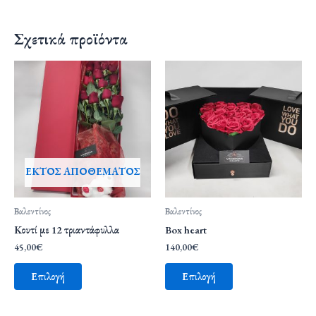
Σχετικά προϊόντα
ΕΚΤΌΣ ΑΠΟΘΈΜΑΤΟΣ
Βαλεντίνος
Βαλεντίνος
Κουτί με 12 τριαντάφυλλα
Box heart
45,00
€
140,00
€
Επιλογή
Επιλογή