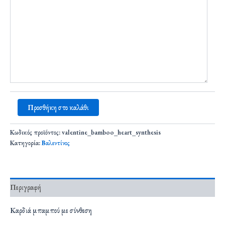
Προσθήκη στο καλάθι
Κωδικός προϊόντος:
valentine_bamboo_heart_synthesis
Κατηγορία:
Βαλεντίνος
Περιγραφή
Καρδιά μπαμπού με σύνθεση