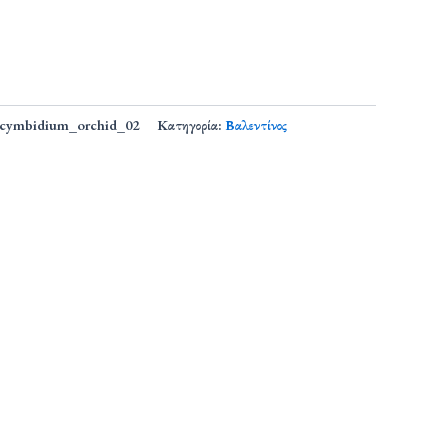
_cymbidium_orchid_02
Κατηγορία:
Βαλεντίνος