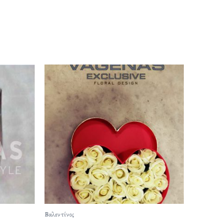
Βαλεντίνος