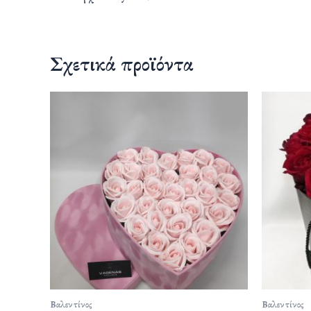
Σχετικά προϊόντα
Βαλεντίνος
Βαλεντίνος