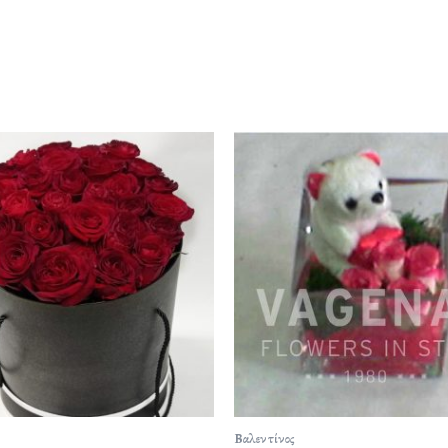
Βαλεντίνος