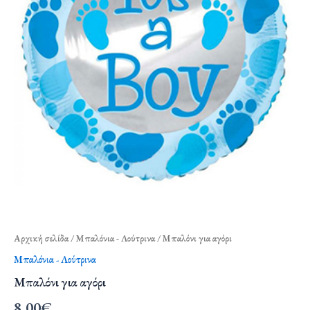
Αρχική σελίδα
/
Μπαλόνια - Λούτρινα
/ Μπαλόνι για αγόρι
Μπαλόνια - Λούτρινα
Μπαλόνι για αγόρι
8,00
€