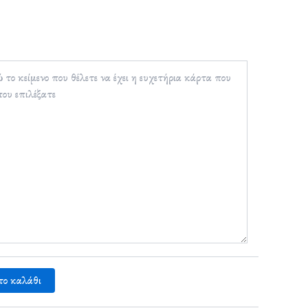
το καλάθι