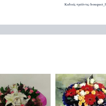
Κωδικός προϊόντος:
bouquet_l