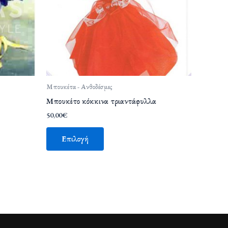
Μπουκέτα - Ανθοδέσμες
Μπουκέτο κόκκινα τριαντάφυλλα
50,00
€
Επιλογή