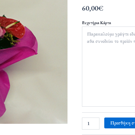
60,00
€
Ευχετήρια Κάρτα
Προσθήκη σ