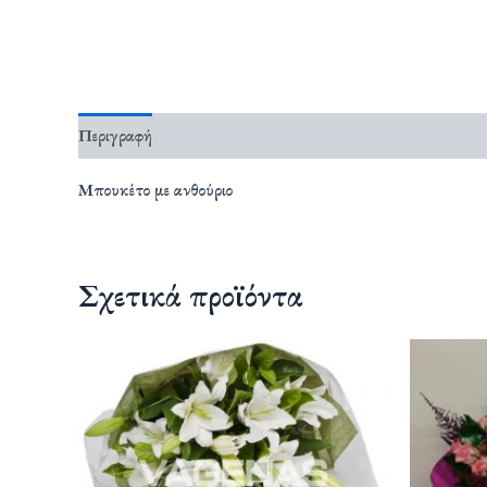
Περιγραφή
Μπουκέτο με ανθούριο
Σχετικά προϊόντα