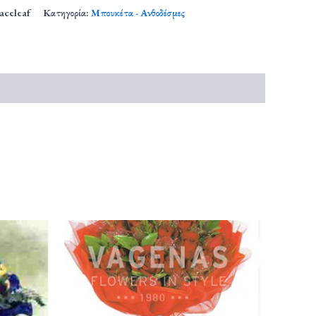
aceleaf
Κατηγορία:
Μπουκέτα - Ανθοδέσμες