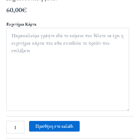
60,00
€
Ευχετήρια Κάρτα
Προσθήκη στο καλάθι