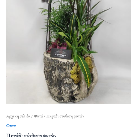
Αρχική σελίδα
/
Φυτά
/ Πηγάδι σύνθεση φυτών
Φυτά
Πηγάδι σύνθεση φυτών