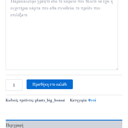
Προσθήκη στο καλάθι
Κωδικός προϊόντος:
plants_big_bonsai
Κατηγορία:
Φυτά
Περιγραφή