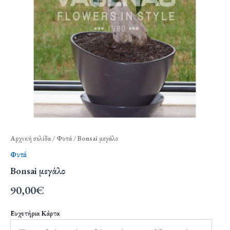
Αρχική σελίδα
/
Φυτά
/ Bonsai μεγάλο
Φυτά
Bonsai μεγάλο
90,00
€
Ευχετήρια Κάρτα