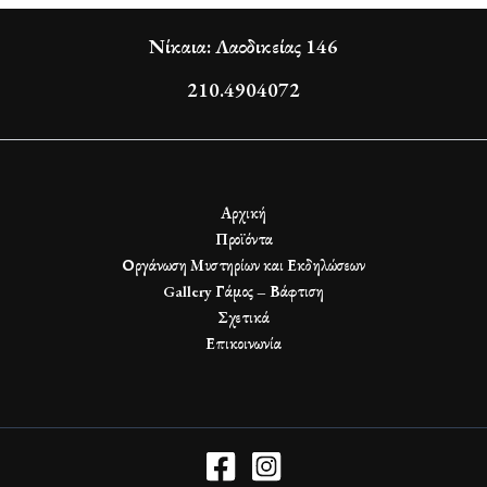
Νίκαια: Λαοδικείας 146
210.4904072
Αρχική
Προϊόντα
Οργάνωση Μυστηρίων και Εκδηλώσεων
Gallery Γάμος – Βάφτιση
Σχετικά
Επικοινωνία