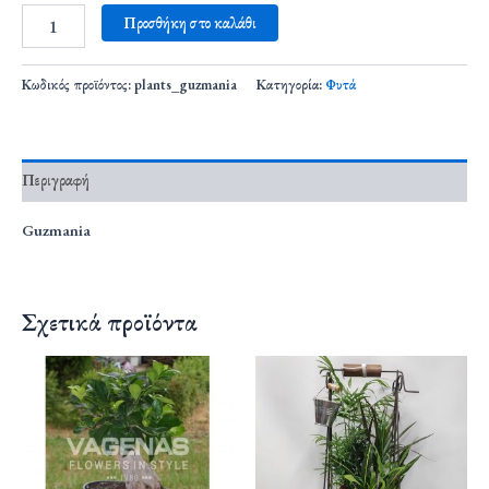
Προσθήκη στο καλάθι
Κωδικός προϊόντος:
plants_guzmania
Κατηγορία:
Φυτά
Περιγραφή
Guzmania
Σχετικά προϊόντα