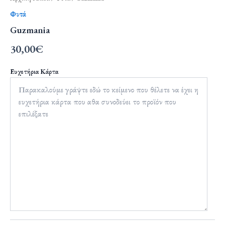
Φυτά
Guzmania
30,00
€
Ευχετήρια Κάρτα